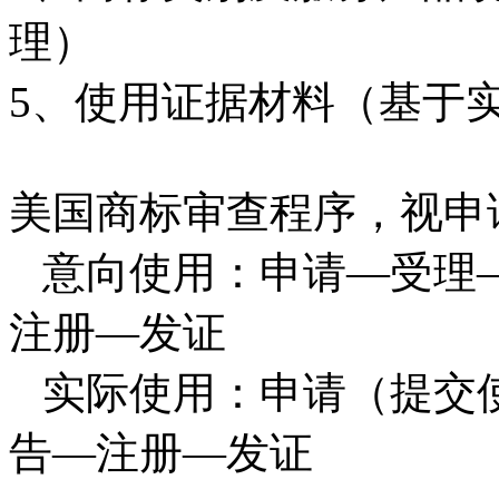
理）
5
、使用证据材料（基于
美国商标审查程序，视申
意向使用：申请
—
受理
注册—发证
实际使用：申请（提交
告
—
注册—发证