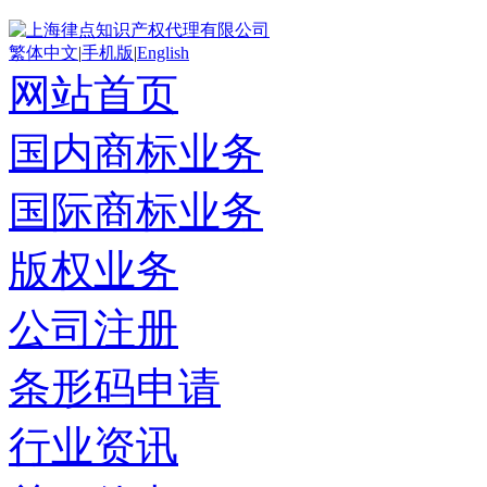
繁体中文
|
手机版
|
English
网站首页
国内商标业务
国际商标业务
版权业务
公司注册
条形码申请
行业资讯