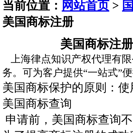
当前位置：
网站首页
>
美国商标注册
美国商标注
上海律点知识产权代理有限
务。可为客户提供“一站式”
美国商标保护的原则：使
美国商标查询
申请前，美国商标查询不