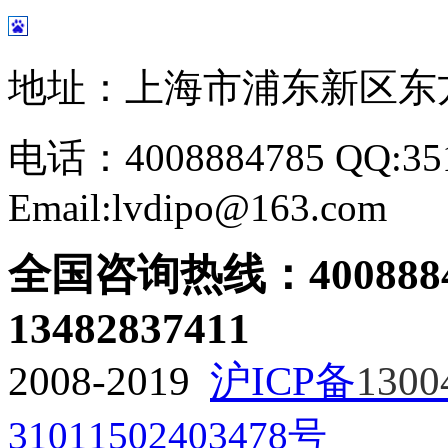
地址：上海市浦东新区东方路
电话：4008884785 QQ:351
Email:lvdipo@163.com
全国咨询热线：
400888
13482837411
2008-2019
沪ICP备
1300
31011502403478号