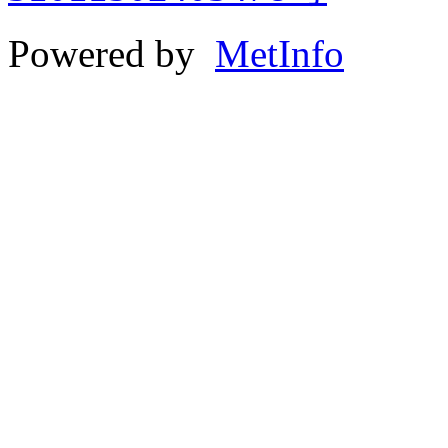
Powered by
MetInfo