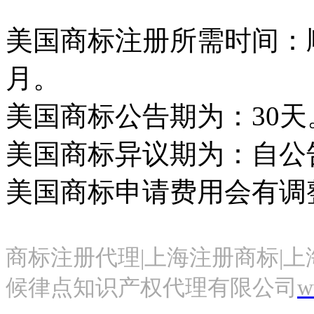
美国商标注册所需时间：
月。
美国商标公告期为：
30
天
美国商标异议期为：自公
美国商标申请费用会有调
商标注册代理|上海注册商标|上
候律点知识产权代理有限公司
w