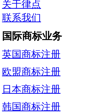
关于律点
联系我们
国际商标业务
英国商标注册
欧盟商标注册
日本商标注册
韩国商标注册