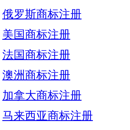
俄罗斯商标注册
美国商标注册
法国商标注册
澳洲商标注册
加拿大商标注册
马来西亚商标注册