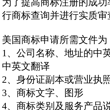
为了提高商标注册的成功
行商标查询并进行实质审
美国商标申请所需文件为
1
、公司名称、地址的中
中英文翻译
2
、身份证副本或营业执
3
、商标文字、图形
4
、商标类别及服务产品