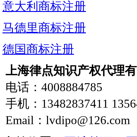
意大利商标注册
马德里商标注册
德国商标注册
上海律点知识产权代理有
电话：4008884785
手机：13482837411 1356
Email：lvdipo@126.com