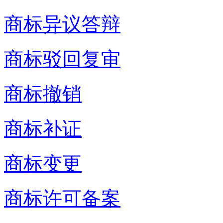
商标异议答辩
商标驳回复审
商标撤销
商标补证
商标变更
商标许可备案