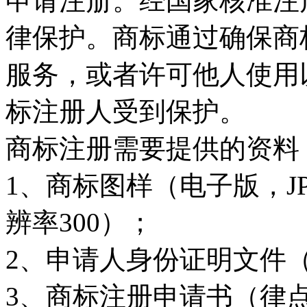
申请注册。经国家核准注
律保护。商标通过确保商
服务，或者许可他人使用
标注册人受到保护。
商标注册需要提供的资料
1
、商标图样（电子版，
J
辨率
300
）；
2
、申请人身份证明文件
3
、商标注册申请书（律