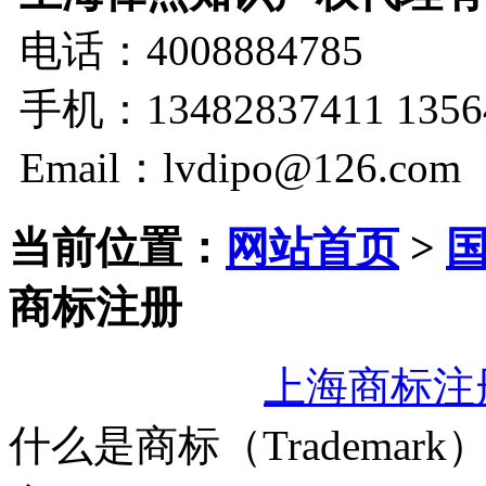
电话：4008884785
手机：13482837411 1356
Email：lvdipo@126.com
当前位置：
网站首页
>
商标注册
上海商标注
什么是商标（
Trademark