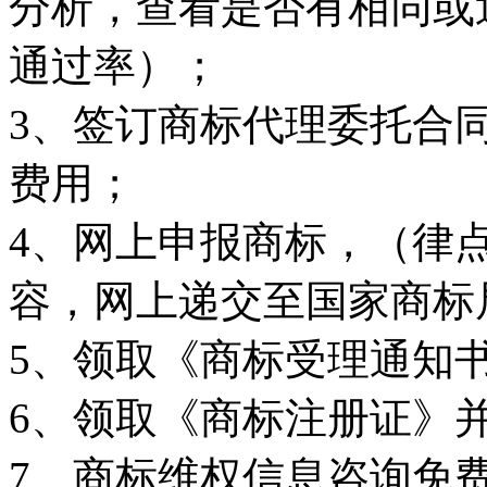
分析，查看是否有相同或
通过率）；
3
、签订商标代理委托合
费用；
4
、网上申报商标，（律
容，网上递交至国家商标
5
、领取《商标受理通知
6
、领取《商标注册证》
7
、商标维权信息咨询免