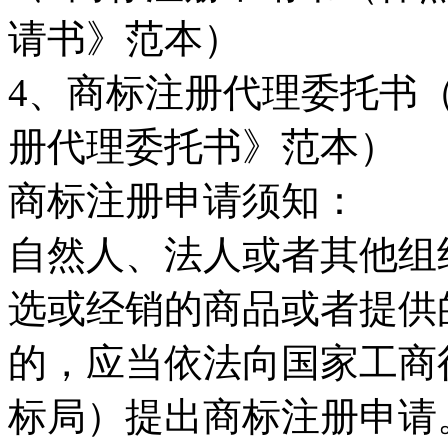
请书》范本）
4
、商标注册代理委托书
册代理委托书》范本）
商标注册申请须知：
自然人、法人或者其他组
选或经销的商品或者提供
的，应当依法向国家工商
标局）提出商标注册申请