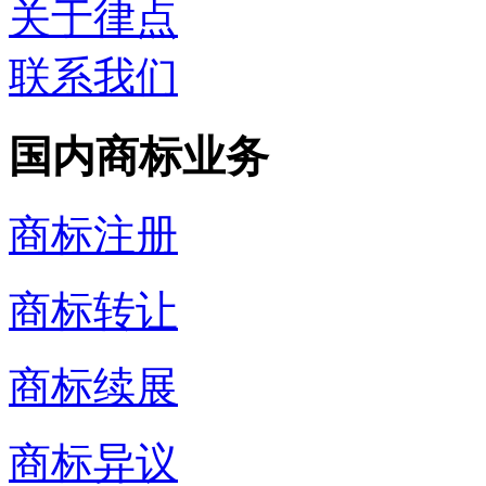
关于律点
联系我们
国内商标业务
商标注册
商标转让
商标续展
商标异议