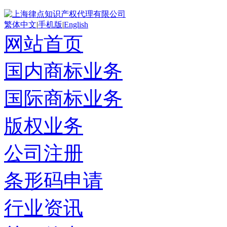
繁体中文
|
手机版
|
English
网站首页
国内商标业务
国际商标业务
版权业务
公司注册
条形码申请
行业资讯