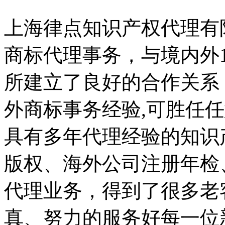
上海律点知识产权代理有
商标代理事务，与境内外
所建立了良好的合作关系
外商标事务经验
,
可胜任任
具有多年代理经验的知识
版权、海外公司注册年检
代理业务，
得到了很多老
真、努力的服务好每一位