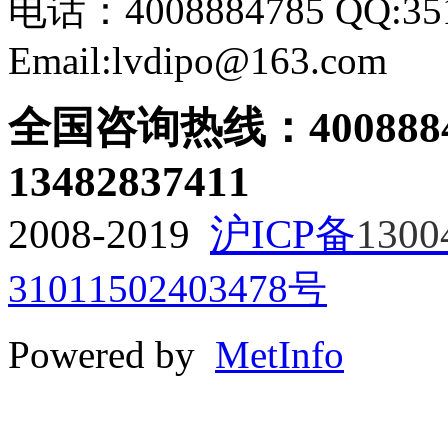
电话：4008884785 QQ:351
Email:lvdipo@163.com
全国咨询热线：
400888
13482837411
2008-2019
沪ICP备
1300
31011502403478号
Powered by
MetInfo