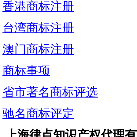
香港商标注册
台湾商标注册
澳门商标注册
商标事项
省市著名商标评选
驰名商标评定
上海律点知识产权代理有