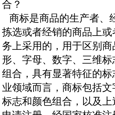
合？
商标是商品的生产者、
拣选或者经销的商品上或
务上采用的，用于区别商
形、字母、数字、三维标
组合，具有显著特征的标
业领域而言，商标包括文
标志和颜色组合，以及上