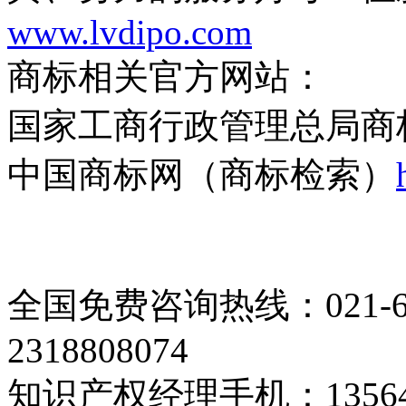
www.lvdipo.com
商标相关官方网站：
国家工商行政管理总局商
中国商标网（商标检索）
全国免费咨询热线：
021-
2318808074
知识产权经理手机：
1356