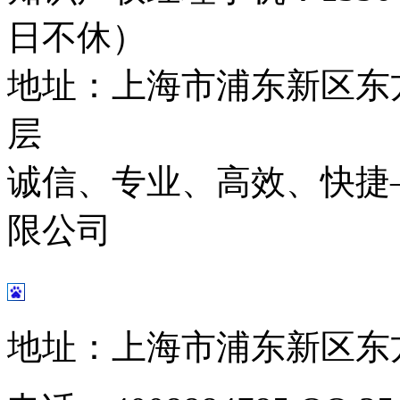
日不休）
地址：上海市浦东新区东方
层
诚信、专业、高效、快捷
限公司
地址：上海市浦东新区东方路