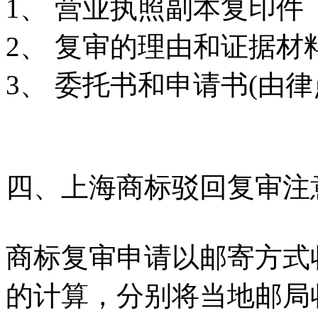
1
、 营业执照副本复印件
2
、 复审的理由和证据材
3
、 委托书和申请书
(
由
律
四、上海商标驳回复审注
商标复审申请以邮寄方式
的计算，分别将当地邮局