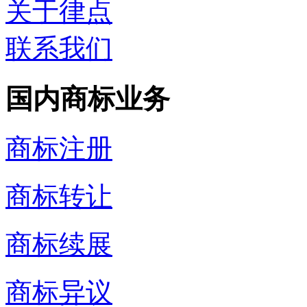
关于律点
联系我们
国内商标业务
商标注册
商标转让
商标续展
商标异议