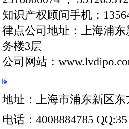
知识产权顾问手机：
1356
律点公司地址：上海浦东新
务楼3层
公司网站：
www.lvdipo.c
地址：上海市浦东新区东方路
电话：4008884785 QQ:351