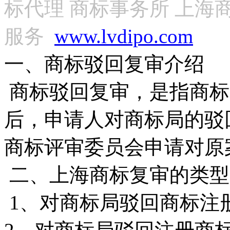
标代理 商标事务所 上海
服务
www.lvdipo.com
一、商标驳回复审介绍
商标驳回复审，是指商标
后，申请人对商标局的驳
商标评审委员会申请对原
二、上海商标复审的类型
1
、对商标局驳回商标注