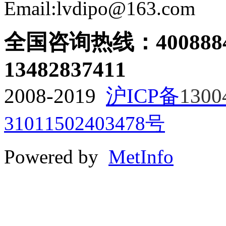
Email:lvdipo@163.com
全国咨询热线：
400888
13482837411
2008-2019
沪ICP备
1300
31011502403478号
Powered by
MetInfo