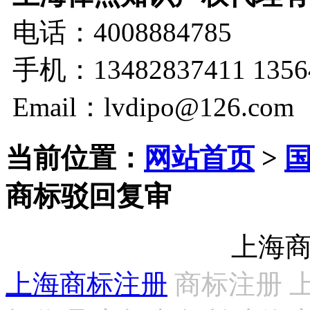
电话：4008884785
手机：13482837411 1356
Email：lvdipo@126.com
当前位置：
网站首页
>
商标驳回复审
上海
上海商标注册
商标注册