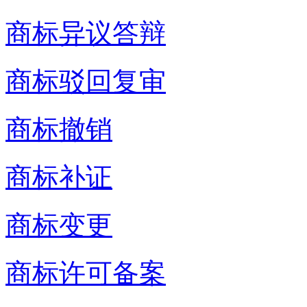
商标异议答辩
商标驳回复审
商标撤销
商标补证
商标变更
商标许可备案