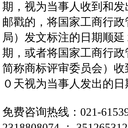
期，视为当事人收到和发
邮戳的，将国家工商行政
局）发文标注的日期顺延
期，或者将国家工商行政
简称商标评审委员会）收
０天视为当事人发出的日
免费咨询热线：
021-615
2318808074
；
351265312