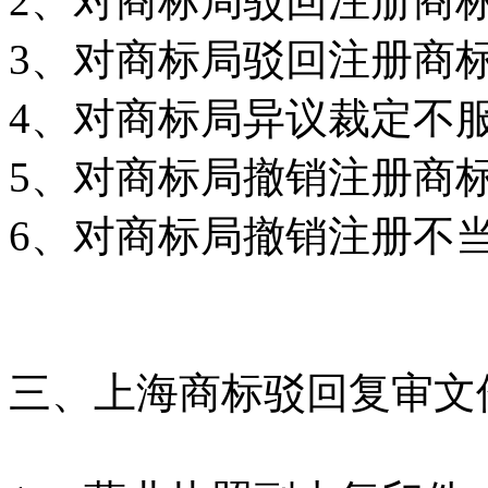
2
、对商标局驳回注册商
3
、对商标局驳回注册商
4
、对商标局异议裁定不
5
、对商标局撤销注册商
6
、对商标局撤销注册不
三、上海商标驳回复审文