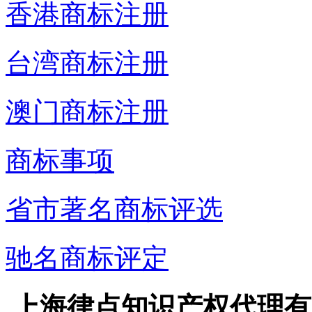
香港商标注册
台湾商标注册
澳门商标注册
商标事项
省市著名商标评选
驰名商标评定
上海律点知识产权代理有