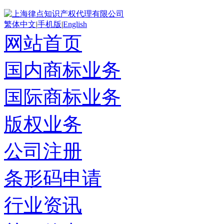
繁体中文
|
手机版
|
English
网站首页
国内商标业务
国际商标业务
版权业务
公司注册
条形码申请
行业资讯