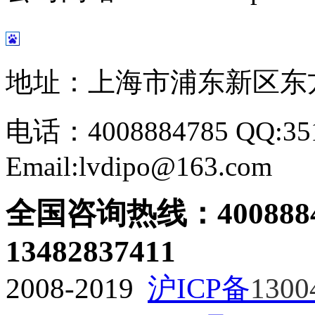
地址：上海市浦东新区东方路
电话：4008884785 QQ:351
Email:lvdipo@163.com
全国咨询热线：
400888
13482837411
2008-2019
沪ICP备
1300