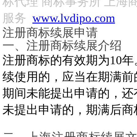
标代理 商标事务所 上海
服务
www.lvdipo.com
注册商标续展申请
一、
注册
商标续展介绍
注册商标的有效期为
10
年
续使用的，应当在期满前
期间未能提出申请的，还
未提出申请的，期满后商