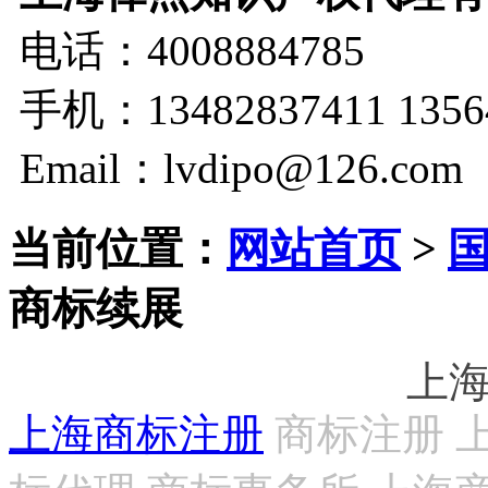
电话：4008884785
手机：13482837411 1356
Email：lvdipo@126.com
当前位置：
网站首页
>
商标续展
上
上海商标注册
商标注册