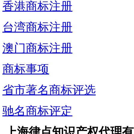
香港商标注册
台湾商标注册
澳门商标注册
商标事项
省市著名商标评选
驰名商标评定
上海律点知识产权代理有