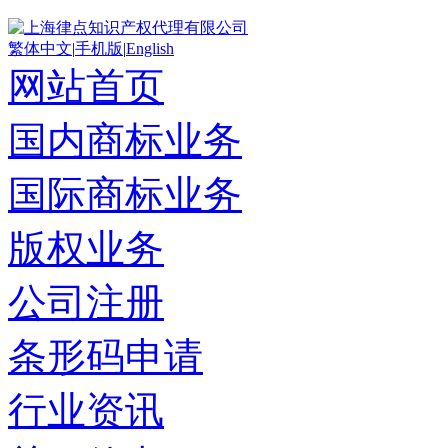
繁体中文
|
手机版
|
English
网站首页
国内商标业务
国际商标业务
版权业务
公司注册
条形码申请
行业资讯