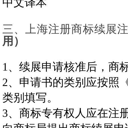
中文译本
三、上海
注册
商标续展
用）
1
、续展申请核准后，商
2
、申请书的类别应按照
类别填写。
3
、
商标专有权人应在注