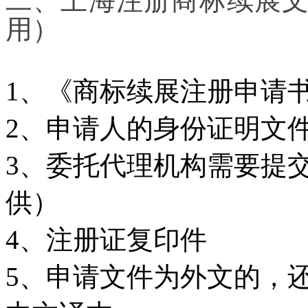
二、上海
注册
商标续展
用）
1
、《商标续展注册申请
2
、申请人的身份证明文
3
、委托代理机构需要提
供）
4
、注册证复印件
5
、申请文件为外文的，