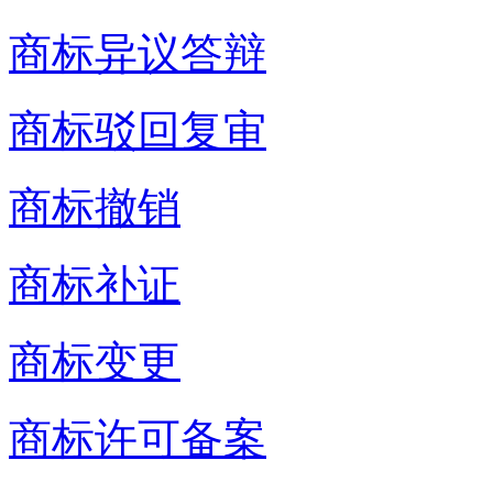
商标异议答辩
商标驳回复审
商标撤销
商标补证
商标变更
商标许可备案