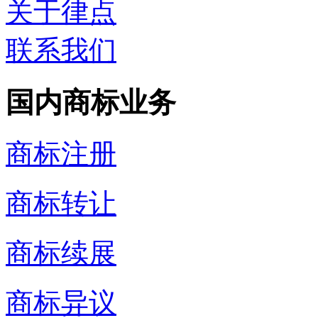
关于律点
联系我们
国内商标业务
商标注册
商标转让
商标续展
商标异议