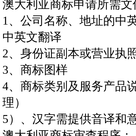
澳大利亚商标申请所需文
1
、公司名称、地址的中
中英文翻译
2
、身份证副本或营业执
3
、商标图样
4
、商标类别及服务产品
理）
5
）、汉字需提供音译和
澳大利亚商标审查程序：