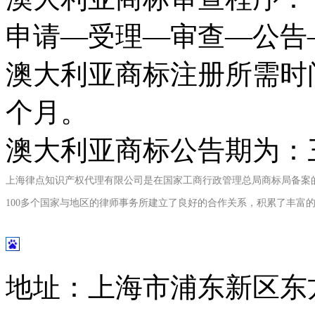
申请—受理—审查—公告
澳大利亚商标注册所需时
个月。
澳大利亚商标公告期为：
上海律点知识产权代理有限公司是在国家工商行政管理总局商标局备案
100
多个国家与地区的律师事务所建立了良好的合作关系，积累了丰富
地址：上海市浦东新区东方路