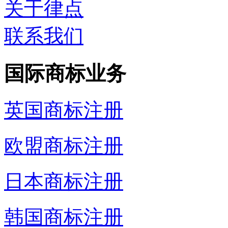
关于律点
联系我们
国际商标业务
英国商标注册
欧盟商标注册
日本商标注册
韩国商标注册