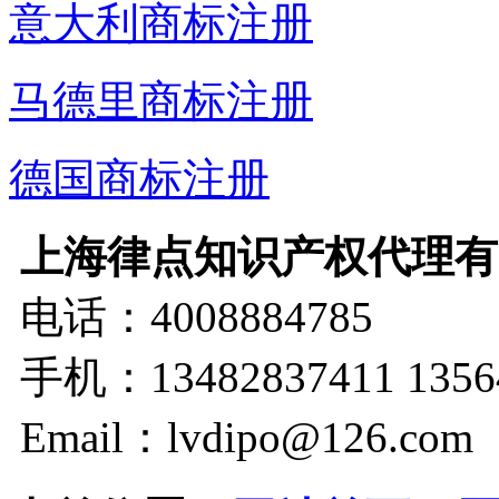
意大利商标注册
马德里商标注册
德国商标注册
上海律点知识产权代理有
电话：4008884785
手机：13482837411 1356
Email：lvdipo@126.com