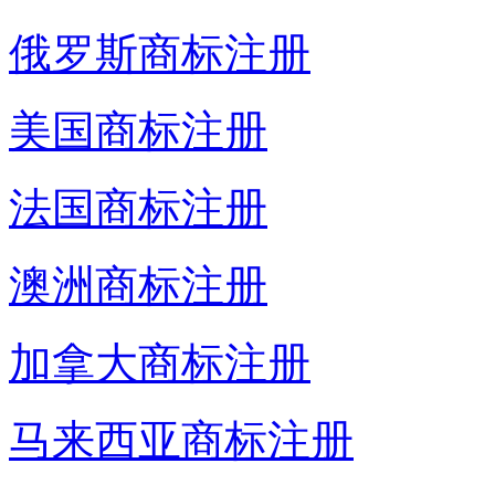
俄罗斯商标注册
美国商标注册
法国商标注册
澳洲商标注册
加拿大商标注册
马来西亚商标注册