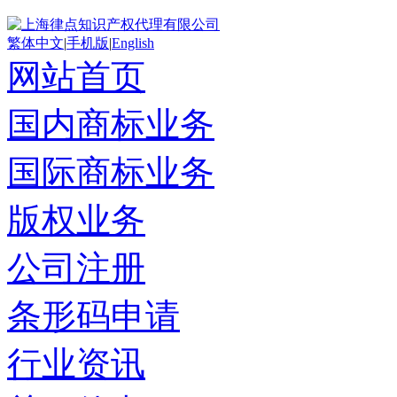
繁体中文
|
手机版
|
English
网站首页
国内商标业务
国际商标业务
版权业务
公司注册
条形码申请
行业资讯