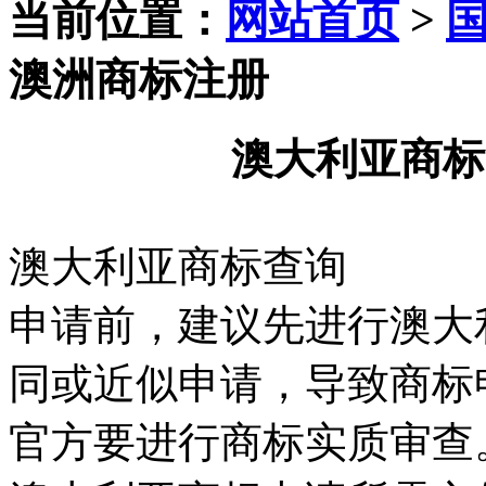
当前位置：
网站首页
>
澳洲商标注册
澳大利亚商标
澳大利亚商标查询
申请前，建议先进行澳大
同或近似申请，导致商标
官方要进行商标实质审查