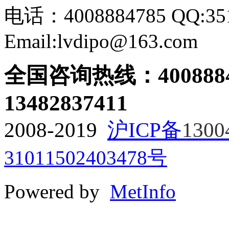
电话：4008884785 QQ:351
Email:lvdipo@163.com
全国咨询热线：
400888
13482837411
2008-2019
沪ICP备
1300
31011502403478号
Powered by
MetInfo