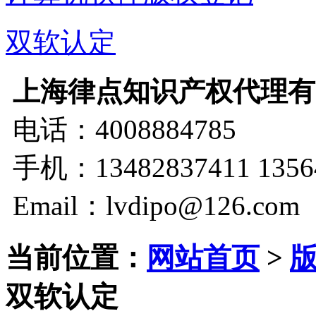
双软认定
上海律点知识产权代理有
电话：4008884785
手机：13482837411 1356
Email：lvdipo@126.com
当前位置：
网站首页
>
双软认定