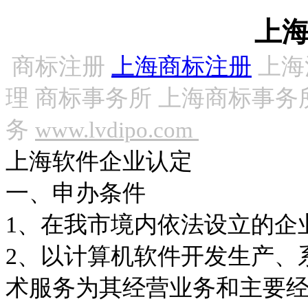
上
商标注册
上海商标注册
上海
理 商标事务所 上海商标事务
务
www.lvdipo.com
上海软件企业认定
一、申办条件
1
、在我市境内依法设立的企
2
、以计算机软件开发生产、
术服务为其经营业务和主要