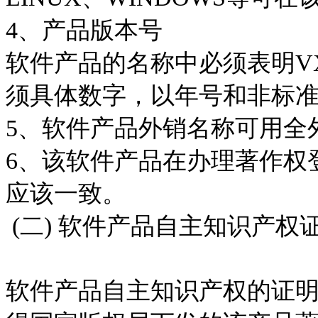
4
、产品版本号
软件产品的名称中必须表明
V
须具体数字，以年号和非标
5
、软件产品外销名称可用全
6
、该软件产品在办理著作权
应该一致。
(
二
)
软件产品自主知识产权
软件产品自主知识产权的证