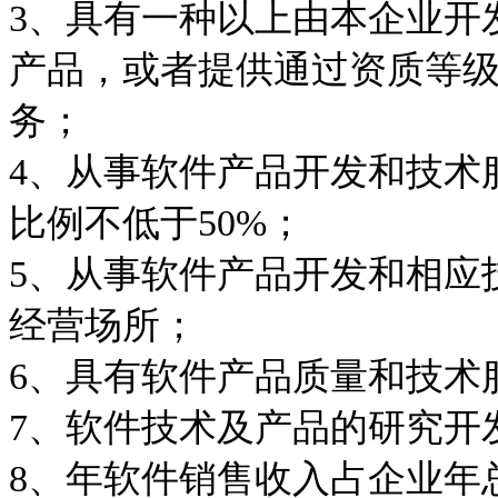
3
、具有一种以上由本企业开
产品，或者提供通过资质等
务；
4
、从事软件产品开发和技术
比例不低于
50%
；
5
、从事软件产品开发和相应
经营场所；
6
、具有软件产品质量和技术
7
、软件技术及产品的研究开
8
、年软件销售收入占企业年