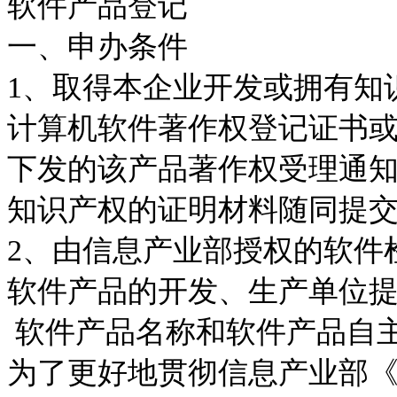
软件产品登记
一、申办条件
1
、取得本企业开发或拥有知
计算机软件著作权登记证书
下发的该产品著作权受理通
知识产权的证明材料随同提
2
、由信息产业部授权的软件
软件产品的开发、生产单位
软件产品名称和软件产品自
为了更好地贯彻信息产业部