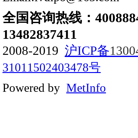
全国咨询热线：
400888
13482837411
2008-2019
沪ICP备
1300
31011502403478号
Powered by
MetInfo