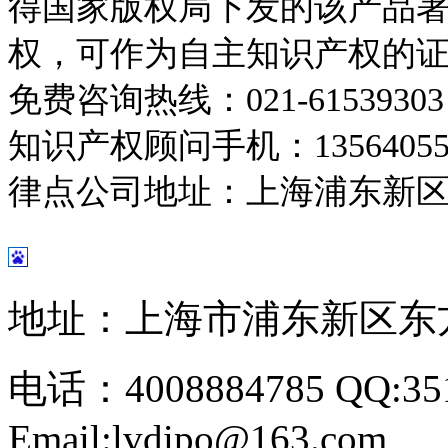
得国家版权局下发的该产品
权，可作为自主知识产权的
免费咨询热线：
021-6153930
知识产权顾问手机：
1356405
律点公司地址：上海浦东新
地址：上海市浦东新区东方路
电话：4008884785 QQ:351
Email:lvdipo@163.com