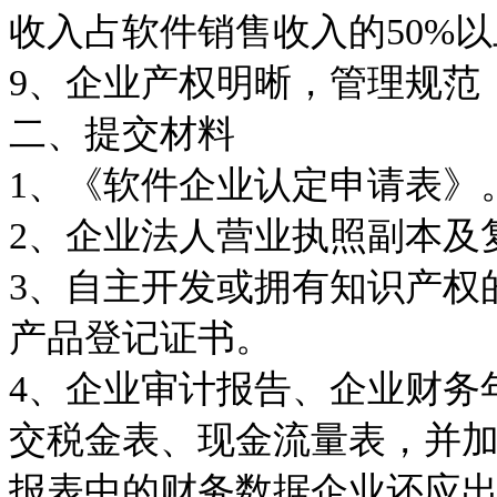
收入占软件销售收入的
50%
以
9
、企业产权明晰，管理规范
二、提交材料
1
、《软件企业认定申请表》
2
、企业法人营业执照副本及
3
、自主开发或拥有知识产权
产品登记证书。
4
、企业审计报告、企业财务
交税金表、现金流量表，并
报表中的财务数据企业还应