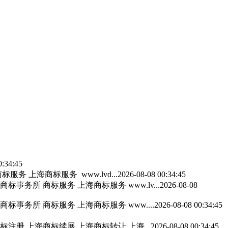
0:34:45
 上海商标服务 www.lvd...
2026-08-08 00:34:45
事务所 商标服务 上海商标服务 www.lv...
2026-08-08
事务所 商标服务 上海商标服务 www....
2026-08-08 00:34:45
标注册
上海商标续展 上海商标转让 上海...
2026-08-08 00:34:45