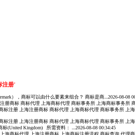
标注册'
ademark），商标可以由什么要素来组合？ 商标是商...
2026-08-08 0
注册商标 商标代理 上海商标代理 商标事务所 上海商标事务所 商标服务
商标注册
上海注册商标 商标代理 上海商标代理 商标事务所 上海商标
商标注册
上海注册商标 商标代理 上海商标代理 商标事务所 上海商标
商标(United Kingdom) 所需资料： ...
2026-08-08 00:34:45
上海商标代理 上海注册商标 上海
商标注册
流程 商标查询 代理
商