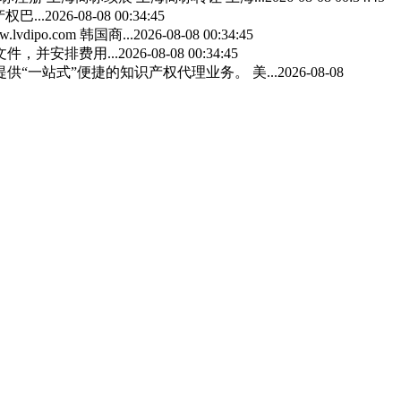
巴...
2026-08-08 00:34:45
dipo.com 韩国商...
2026-08-08 00:34:45
文件，并安排费用...
2026-08-08 00:34:45
一站式”便捷的知识产权代理业务。 美...
2026-08-08